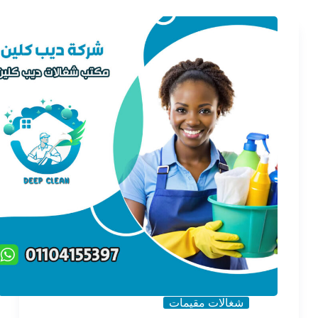
شغالات مقيمات