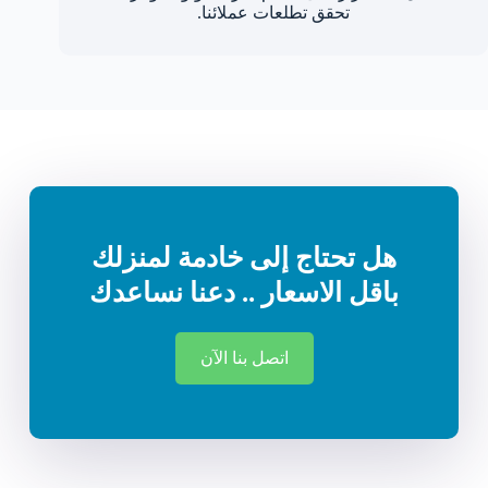
تحقق تطلعات عملائنا.
هل تحتاج إلى خادمة لمنزلك
باقل الاسعار .. دعنا نساعدك
اتصل بنا الآن