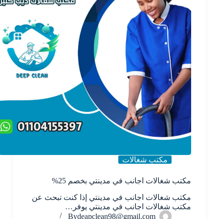
مكتب شغالات
مكتب شغالات اجانب في مدينتي بخصم 25%
مكتب شغالات اجانب في مدينتي إذا كنت تبحث عن
مكتب شغالات اجانب في مدينتي يوفر…
By
deapclean98@gmail.com