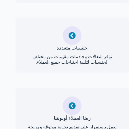
جنسيات متعددة
نوفر شغالات وخادمات مقيمات من مختلف
الجنسيات لتلبية احتياجات جميع العملاء.
رضا العملاء أولويتنا
نعمل باستمرار على تقديم تجربة موثوقة ومريحة