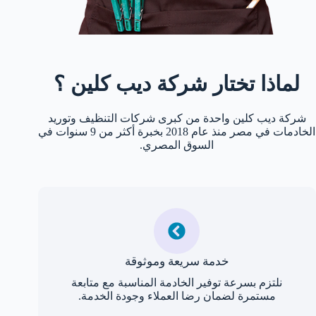
لماذا تختار شركة ديب كلين ؟
شركة ديب كلين واحدة من كبرى شركات التنظيف وتوريد
الخادمات في مصر منذ عام 2018 بخبرة أكثر من 9 سنوات في
السوق المصري.
خدمة سريعة وموثوقة
نلتزم بسرعة توفير الخادمة المناسبة مع متابعة
مستمرة لضمان رضا العملاء وجودة الخدمة.