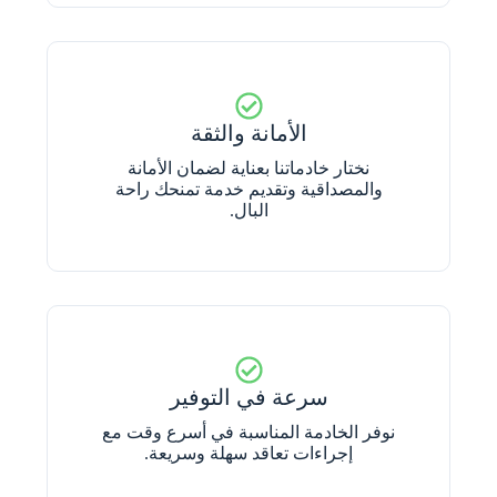
الأمانة والثقة
نختار خادماتنا بعناية لضمان الأمانة
والمصداقية وتقديم خدمة تمنحك راحة
البال.
سرعة في التوفير
نوفر الخادمة المناسبة في أسرع وقت مع
إجراءات تعاقد سهلة وسريعة.