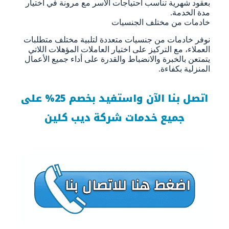
بعقود شهرية تناسب احتياجات الأسر مع مرونة في اختيار
مدة الخدمة.
خادمات من مختلف الجنسيات
نوفر خادمات من جنسيات متعددة لتلبية مختلف متطلبات
العملاء، مع التركيز على اختيار العاملات المؤهلات اللاتي
يتمتعن بالخبرة والانضباط والقدرة على أداء جميع الأعمال
المنزلية بكفاءة.
اتصل بنا الآن واستفيد بخصم 25% على
جميع خدمات شركة ديب كلين