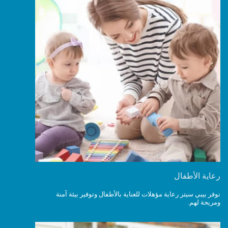
رعاية الأطفال
نوفر بيبي سيتر رعاية مؤهلات للعناية بالأطفال وتوفير بيئة آمنة
ومريحة لهم.