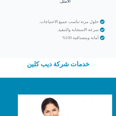
الأمثل.
حلول مرنة تناسب جميع الاحتياجات.
سرعة الاستجابة والتنفيذ.
أمانة ومصداقية 100%
خدمات شركة ديب كلين