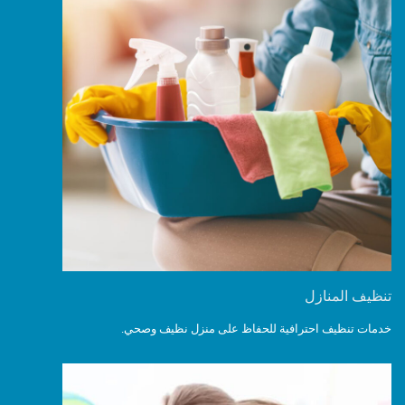
تنظيف المنازل
خدمات تنظيف احترافية للحفاظ على منزل نظيف وصحي.