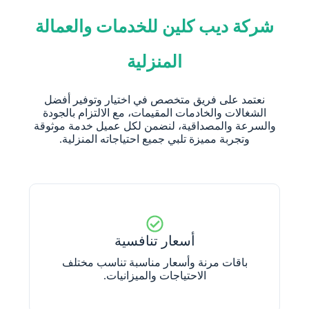
شركة ديب كلين للخدمات والعمالة
المنزلية
نعتمد على فريق متخصص في اختيار وتوفير أفضل
الشغالات والخادمات المقيمات، مع الالتزام بالجودة
والسرعة والمصداقية، لنضمن لكل عميل خدمة موثوقة
وتجربة مميزة تلبي جميع احتياجاته المنزلية.
أسعار تنافسية
باقات مرنة وأسعار مناسبة تناسب مختلف
الاحتياجات والميزانيات.