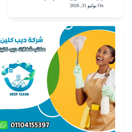
On
يوليو 31, 2026