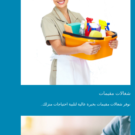
شغالات مقيمات
نوفر شغالات مقيمات بخبرة عالية لتلبية احتياجات منزلك..