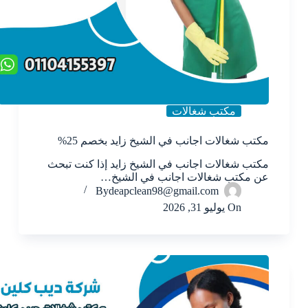
مكتب شغالات
مكتب شغالات اجانب في الشيخ زايد بخصم 25%
مكتب شغالات اجانب في الشيخ زايد إذا كنت تبحث
عن مكتب شغالات اجانب في الشيخ…
By
deapclean98@gmail.com
On
يوليو 31, 2026