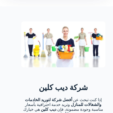
شركة ديب كلين
إذا كنت تبحث عن
أفضل شركة لتوريد الخادمات
والشغالات للمنازل
وتريد خدمة احترافية بأسعار
مناسبة وجودة مضمونة، فإن
ديب كلين
هي خيارك