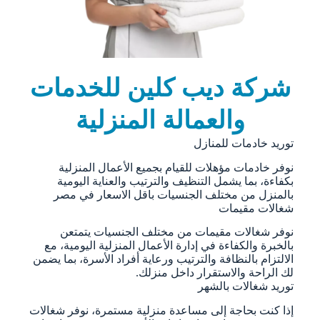
شركة ديب كلين للخدمات
والعمالة المنزلية
توريد خادمات للمنازل
نوفر خادمات مؤهلات للقيام بجميع الأعمال المنزلية
بكفاءة، بما يشمل التنظيف والترتيب والعناية اليومية
بالمنزل من مختلف الجنسيات باقل الاسعار في مصر
شغالات مقيمات
نوفر شغالات مقيمات من مختلف الجنسيات يتمتعن
بالخبرة والكفاءة في إدارة الأعمال المنزلية اليومية، مع
الالتزام بالنظافة والترتيب ورعاية أفراد الأسرة، بما يضمن
لك الراحة والاستقرار داخل منزلك.
توريد شغالات بالشهر
إذا كنت بحاجة إلى مساعدة منزلية مستمرة، نوفر شغالات