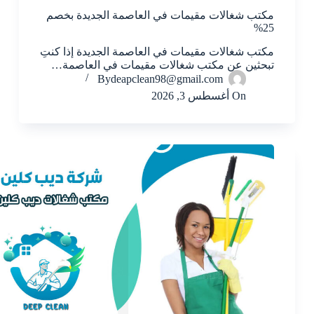
مكتب شغالات مقيمات في العاصمة الجديدة بخصم
25%
مكتب شغالات مقيمات في العاصمة الجديدة إذا كنتِ
تبحثين عن مكتب شغالات مقيمات في العاصمة…
By
deapclean98@gmail.com
On
أغسطس 3, 2026