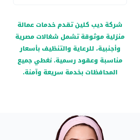
شركة ديب كلين تقدم خدمات عمالة
منزلية موثوقة تشمل شغالات مصرية
وأجنبية، للرعاية والتنظيف بأسعار
مناسبة وعقود رسمية. نغطي جميع
المحافظات بخدمة سريعة وآمنة.