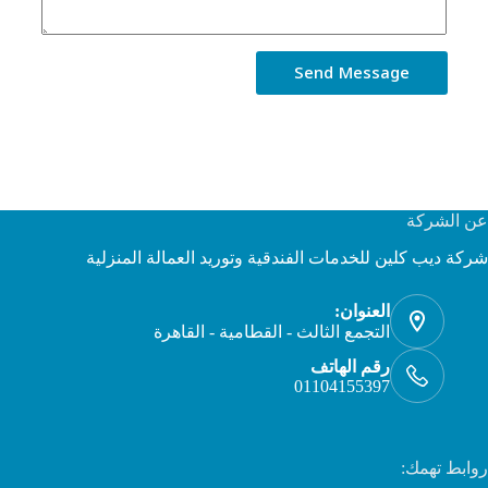
Send Message
عن الشركة
شركة ديب كلين للخدمات الفندقية وتوريد العمالة المنزلية
العنوان:
التجمع الثالث - القطامية - القاهرة
رقم الهاتف
01104155397
روابط تهمك: