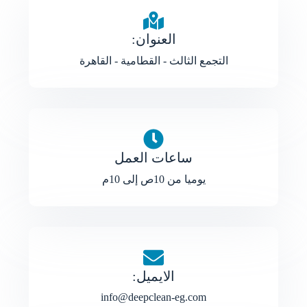
العنوان:
التجمع الثالث - القطامية - القاهرة
ساعات العمل
يوميا من 10ص إلى 10م
الايميل:
info@deepclean-eg.com