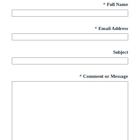
*
Full Name
*
Email Address
Subject
*
Comment or Message