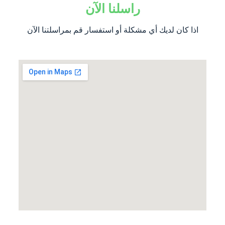
راسلنا الآن
اذا كان لديك أي مشكلة أو استفسار قم بمراسلتنا الآن