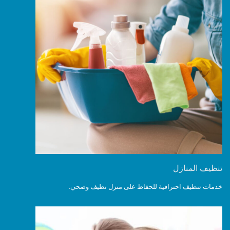
تنظيف المنازل
خدمات تنظيف احترافية للحفاظ على منزل نظيف وصحي.