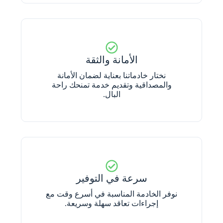
الأمانة والثقة
نختار خادماتنا بعناية لضمان الأمانة
والمصداقية وتقديم خدمة تمنحك راحة
البال.
سرعة في التوفير
نوفر الخادمة المناسبة في أسرع وقت مع
إجراءات تعاقد سهلة وسريعة.