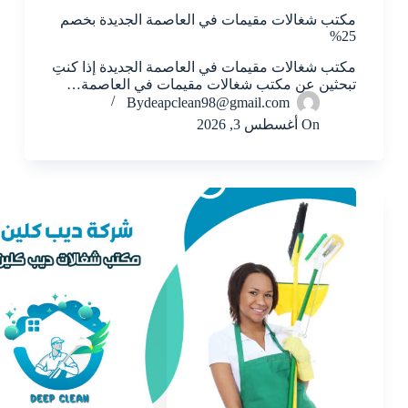
مكتب شغالات مقيمات في العاصمة الجديدة بخصم
25%
مكتب شغالات مقيمات في العاصمة الجديدة إذا كنتِ
تبحثين عن مكتب شغالات مقيمات في العاصمة…
By
deapclean98@gmail.com
On
أغسطس 3, 2026