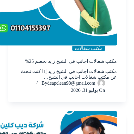
مكتب شغالات
مكتب شغالات اجانب في الشيخ زايد بخصم 25%
مكتب شغالات اجانب في الشيخ زايد إذا كنت تبحث
عن مكتب شغالات اجانب في الشيخ…
By
deapclean98@gmail.com
On
يوليو 31, 2026