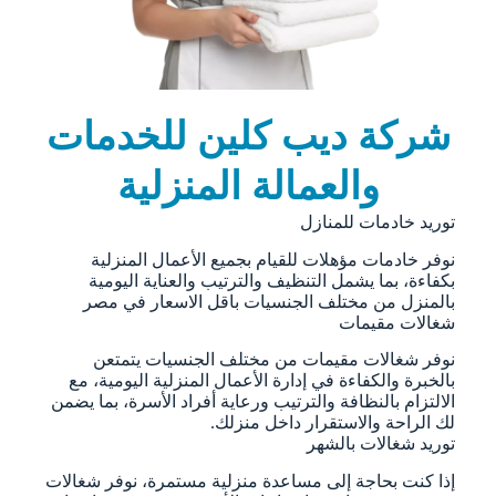
شركة ديب كلين للخدمات
والعمالة المنزلية
توريد خادمات للمنازل
نوفر خادمات مؤهلات للقيام بجميع الأعمال المنزلية
بكفاءة، بما يشمل التنظيف والترتيب والعناية اليومية
بالمنزل من مختلف الجنسيات باقل الاسعار في مصر
شغالات مقيمات
نوفر شغالات مقيمات من مختلف الجنسيات يتمتعن
بالخبرة والكفاءة في إدارة الأعمال المنزلية اليومية، مع
الالتزام بالنظافة والترتيب ورعاية أفراد الأسرة، بما يضمن
لك الراحة والاستقرار داخل منزلك.
توريد شغالات بالشهر
إذا كنت بحاجة إلى مساعدة منزلية مستمرة، نوفر شغالات