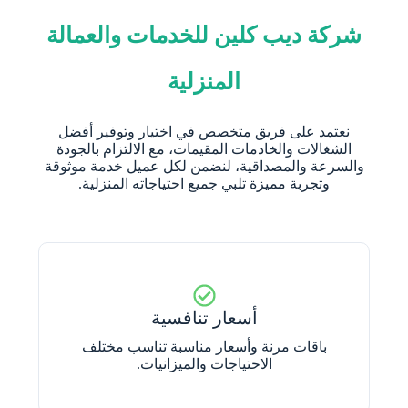
شركة ديب كلين للخدمات والعمالة
المنزلية
نعتمد على فريق متخصص في اختيار وتوفير أفضل
الشغالات والخادمات المقيمات، مع الالتزام بالجودة
والسرعة والمصداقية، لنضمن لكل عميل خدمة موثوقة
وتجربة مميزة تلبي جميع احتياجاته المنزلية.
أسعار تنافسية
باقات مرنة وأسعار مناسبة تناسب مختلف
الاحتياجات والميزانيات.