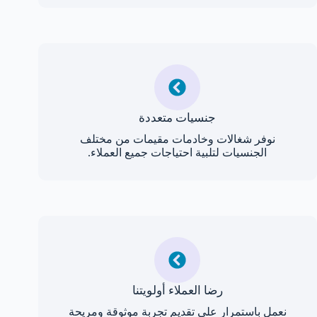
جنسيات متعددة
نوفر شغالات وخادمات مقيمات من مختلف
الجنسيات لتلبية احتياجات جميع العملاء.
رضا العملاء أولويتنا
نعمل باستمرار على تقديم تجربة موثوقة ومريحة