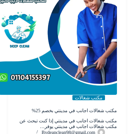
مكتب شغالات
مكتب شغالات اجانب في مدينتي بخصم 25%
مكتب شغالات اجانب في مدينتي إذا كنت تبحث عن
مكتب شغالات اجانب في مدينتي يوفر…
By
deapclean98@gmail.com