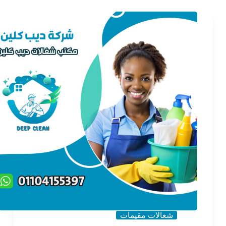
شغالات مقيمات