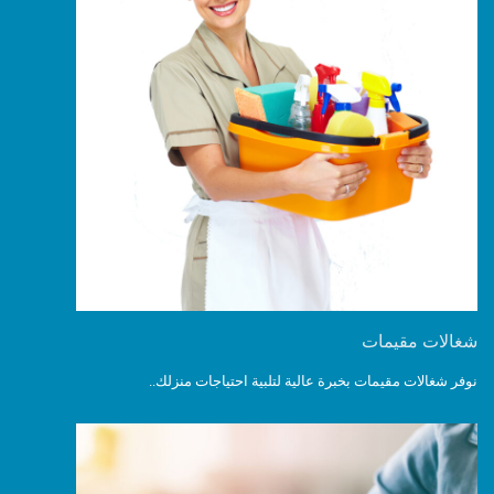
شغالات مقيمات
نوفر شغالات مقيمات بخبرة عالية لتلبية احتياجات منزلك..