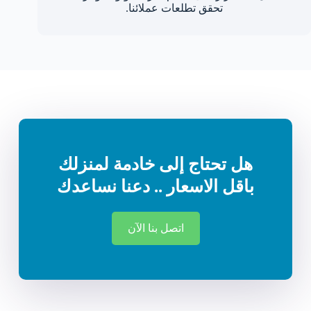
تحقق تطلعات عملائنا.
هل تحتاج إلى خادمة لمنزلك
باقل الاسعار .. دعنا نساعدك
اتصل بنا الآن