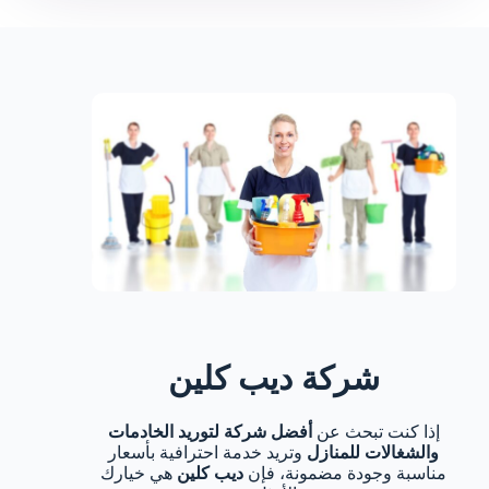
شركة ديب كلين
إذا كنت تبحث عن
أفضل شركة لتوريد الخادمات
والشغالات للمنازل
وتريد خدمة احترافية بأسعار
مناسبة وجودة مضمونة، فإن
ديب كلين
هي خيارك