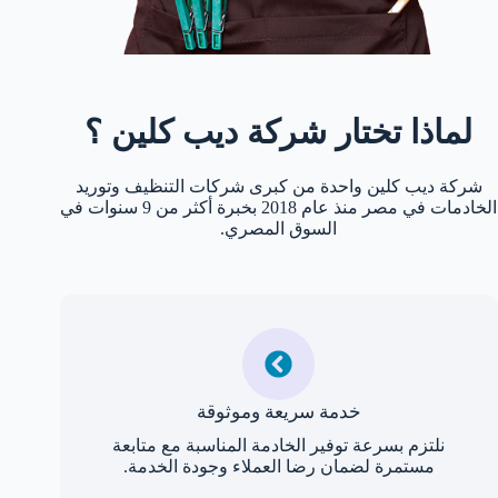
لماذا تختار شركة ديب كلين ؟
شركة ديب كلين واحدة من كبرى شركات التنظيف وتوريد
الخادمات في مصر منذ عام 2018 بخبرة أكثر من 9 سنوات في
السوق المصري.
خدمة سريعة وموثوقة
نلتزم بسرعة توفير الخادمة المناسبة مع متابعة
مستمرة لضمان رضا العملاء وجودة الخدمة.