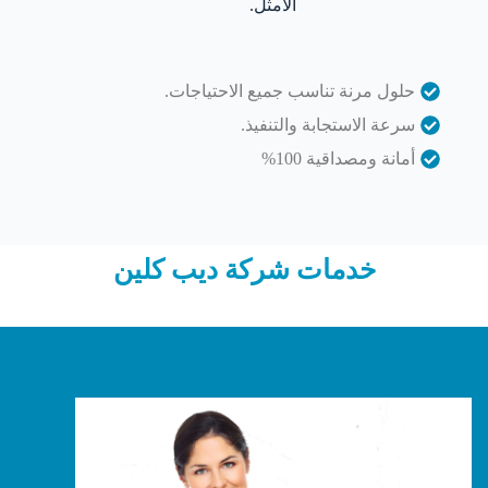
الأمثل.
حلول مرنة تناسب جميع الاحتياجات.
سرعة الاستجابة والتنفيذ.
أمانة ومصداقية 100%
خدمات شركة ديب كلين