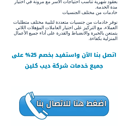
بعقود شهرية تناسب احتياجات الأسر مع مرونة في اختيار
مدة الخدمة.
خادمات من مختلف الجنسيات
نوفر خادمات من جنسيات متعددة لتلبية مختلف متطلبات
العملاء، مع التركيز على اختيار العاملات المؤهلات اللاتي
يتمتعن بالخبرة والانضباط والقدرة على أداء جميع الأعمال
المنزلية بكفاءة.
اتصل بنا الآن واستفيد بخصم 25% على
جميع خدمات شركة ديب كلين