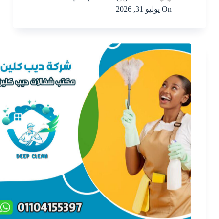
On
يوليو 31, 2026