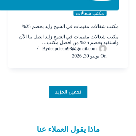
مكتب شغالات
مكتب شغالات مقيمات في الشيخ زايد بخصم 25%
مكتب شغالات مقيمات في الشيخ زايد اتصل بنا الآن
واستفيد بخصم 25% من افضل مكتب…
By
deapclean98@gmail.com
On
يوليو 30, 2026
تحميل المزيد
ماذا يقول العملاء عنا