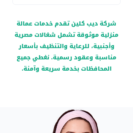
شركة ديب كلين تقدم خدمات عمالة
منزلية موثوقة تشمل شغالات مصرية
وأجنبية، للرعاية والتنظيف بأسعار
مناسبة وعقود رسمية. نغطي جميع
المحافظات بخدمة سريعة وآمنة.