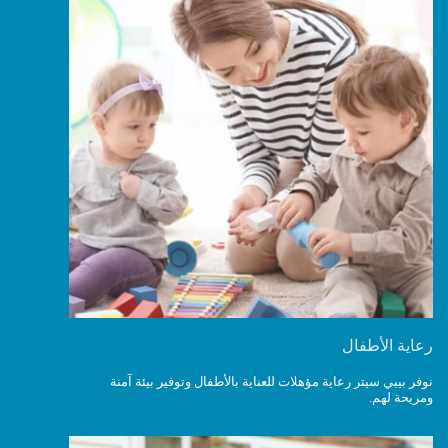
رعاية الأطفال
نوفر بيبي سيتر رعاية مؤهلات للعناية بالأطفال وتوفير بيئة آمنة
ومريحة لهم.