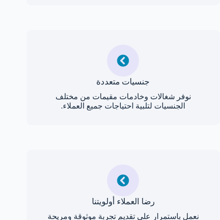
جنسيات متعددة
نوفر شغالات وخادمات مقيمات من مختلف
الجنسيات لتلبية احتياجات جميع العملاء.
رضا العملاء أولويتنا
نعمل باستمرار على تقديم تجربة موثوقة ومريحة