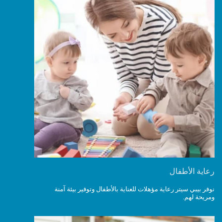
رعاية الأطفال
نوفر بيبي سيتر رعاية مؤهلات للعناية بالأطفال وتوفير بيئة آمنة
ومريحة لهم.