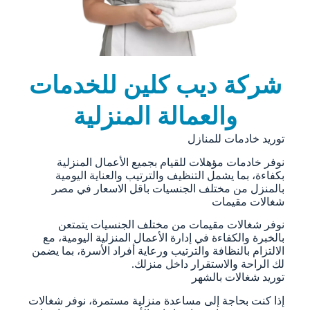
شركة ديب كلين للخدمات
والعمالة المنزلية
توريد خادمات للمنازل
نوفر خادمات مؤهلات للقيام بجميع الأعمال المنزلية
بكفاءة، بما يشمل التنظيف والترتيب والعناية اليومية
بالمنزل من مختلف الجنسيات باقل الاسعار في مصر
شغالات مقيمات
نوفر شغالات مقيمات من مختلف الجنسيات يتمتعن
بالخبرة والكفاءة في إدارة الأعمال المنزلية اليومية، مع
الالتزام بالنظافة والترتيب ورعاية أفراد الأسرة، بما يضمن
لك الراحة والاستقرار داخل منزلك.
توريد شغالات بالشهر
إذا كنت بحاجة إلى مساعدة منزلية مستمرة، نوفر شغالات