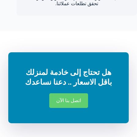
تحقق تطلعات عملائنا.
هل تحتاج إلى خادمة لمنزلك
باقل الاسعار .. دعنا نساعدك
اتصل بنا الآن