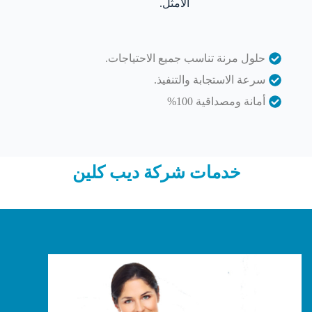
الأمثل.
حلول مرنة تناسب جميع الاحتياجات.
سرعة الاستجابة والتنفيذ.
أمانة ومصداقية 100%
خدمات شركة ديب كلين