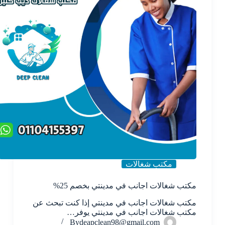
مكتب شغالات
مكتب شغالات اجانب في مدينتي بخصم 25%
مكتب شغالات اجانب في مدينتي إذا كنت تبحث عن
مكتب شغالات اجانب في مدينتي يوفر…
By
deapclean98@gmail.com