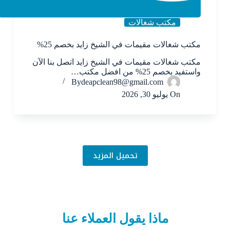
مكتب شغالات
مكتب شغالات مقيمات في الشيخ زايد بخصم 25%
مكتب شغالات مقيمات في الشيخ زايد اتصل بنا الآن
واستفيد بخصم 25% من افضل مكتب…
By
deapclean98@gmail.com
On
يوليو 30, 2026
تحميل المزيد
ماذا يقول العملاء عنا