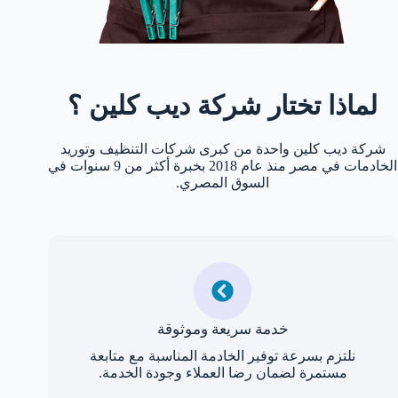
لماذا تختار شركة ديب كلين ؟
شركة ديب كلين واحدة من كبرى شركات التنظيف وتوريد
الخادمات في مصر منذ عام 2018 بخبرة أكثر من 9 سنوات في
السوق المصري.
خدمة سريعة وموثوقة
نلتزم بسرعة توفير الخادمة المناسبة مع متابعة
مستمرة لضمان رضا العملاء وجودة الخدمة.