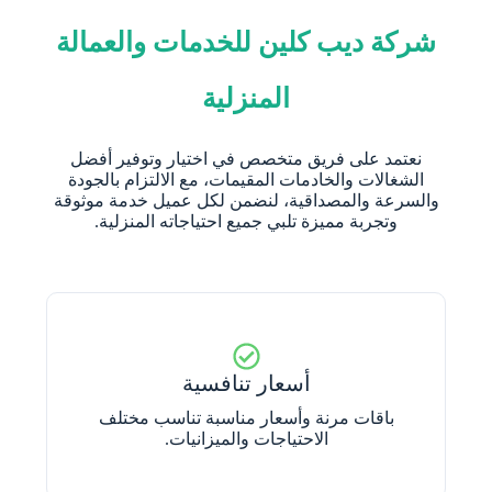
شركة ديب كلين للخدمات والعمالة
المنزلية
نعتمد على فريق متخصص في اختيار وتوفير أفضل
الشغالات والخادمات المقيمات، مع الالتزام بالجودة
والسرعة والمصداقية، لنضمن لكل عميل خدمة موثوقة
وتجربة مميزة تلبي جميع احتياجاته المنزلية.
أسعار تنافسية
باقات مرنة وأسعار مناسبة تناسب مختلف
الاحتياجات والميزانيات.