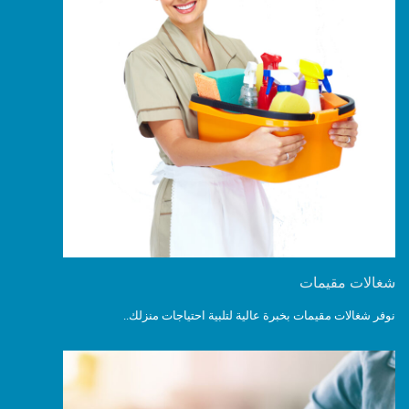
شغالات مقيمات
نوفر شغالات مقيمات بخبرة عالية لتلبية احتياجات منزلك..