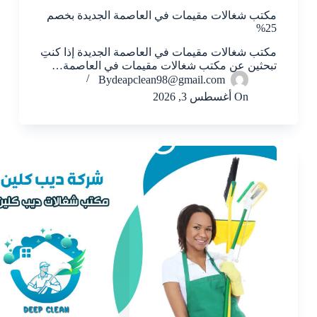
مكتب شغالات مقيمات في العاصمة الجديدة بخصم
25%
مكتب شغالات مقيمات في العاصمة الجديدة إذا كنتِ
تبحثين عن مكتب شغالات مقيمات في العاصمة…
By
deapclean98@gmail.com
On
أغسطس 3, 2026