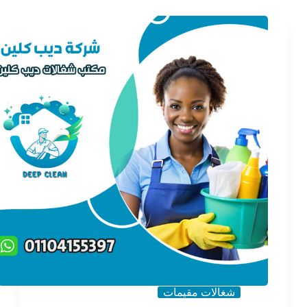
شغالات مقيمات