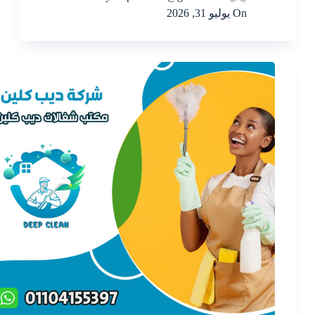
On
يوليو 31, 2026