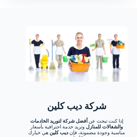
شركة ديب كلين
إذا كنت تبحث عن
أفضل شركة لتوريد الخادمات
والشغالات للمنازل
وتريد خدمة احترافية بأسعار
مناسبة وجودة مضمونة، فإن
ديب كلين
هي خيارك