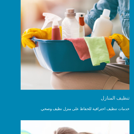
تنظيف المنازل
خدمات تنظيف احترافية للحفاظ على منزل نظيف وصحي.