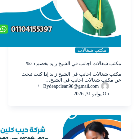
مكتب شغالات
مكتب شغالات اجانب في الشيخ زايد بخصم 25%
مكتب شغالات اجانب في الشيخ زايد إذا كنت تبحث
عن مكتب شغالات اجانب في الشيخ…
By
deapclean98@gmail.com
On
يوليو 31, 2026