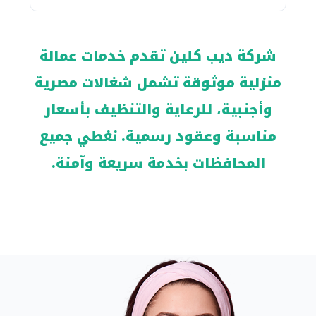
شركة ديب كلين تقدم خدمات عمالة
منزلية موثوقة تشمل شغالات مصرية
وأجنبية، للرعاية والتنظيف بأسعار
مناسبة وعقود رسمية. نغطي جميع
المحافظات بخدمة سريعة وآمنة.