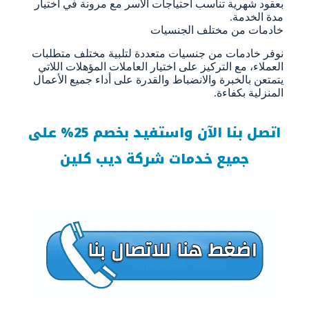
بعقود شهرية تناسب احتياجات الأسر مع مرونة في اختيار
مدة الخدمة.
خادمات من مختلف الجنسيات
نوفر خادمات من جنسيات متعددة لتلبية مختلف متطلبات
العملاء، مع التركيز على اختيار العاملات المؤهلات اللاتي
يتمتعن بالخبرة والانضباط والقدرة على أداء جميع الأعمال
المنزلية بكفاءة.
اتصل بنا الآن واستفيد بخصم 25% على
جميع خدمات شركة ديب كلين