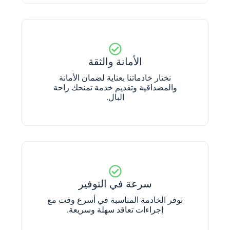
الأمانة والثقة
نختار خادماتنا بعناية لضمان الأمانة
والمصداقية وتقديم خدمة تمنحك راحة
البال.
سرعة في التوفير
نوفر الخادمة المناسبة في أسرع وقت مع
إجراءات تعاقد سهلة وسريعة.